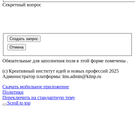
Секретный вопрос
Обязательные для заполнения поля в этой форме помечены
.
(c) Креативный институт идей и новых профессий 2025
Администратор платформы: lms.admin@kiinp.ru
Скачать мобильное приложение
Политики
Переключить на стандартную тему
Scroll to top