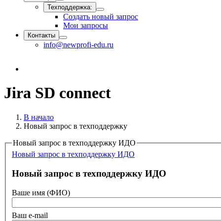
Техподдержка:
Создать новый запрос
Мои запросы
Контакты
info@newprofi-edu.ru
Jira SD connect
В начало
Новый запрос в техподдержку
Новый запрос в техподдержку ИДО
Новый запрос в техподдержку ИДО
Новый запрос в техподдержку ИДО
Ваше имя (ФИО)
Ваш e-mail