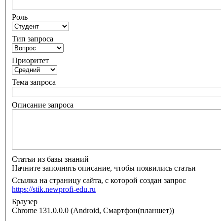
Роль
Тип запроса
Приоритет
Тема запроса
Описание запроса
Статьи из базы знаний
Начните заполнять описание, чтобы появились статьи
Ссылка на страницу сайта, с которой создан запрос
https://stik.newprofi-edu.ru
Браузер
Chrome 131.0.0.0 (Android, Смартфон(планшет))