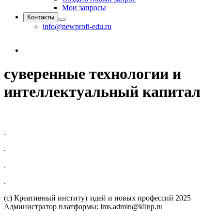
Мои запросы
Контакты
info@newprofi-edu.ru
суверенные технологии и
интеллектуальный капитал
.
.
.
.
(c) Креативный институт идей и новых профессий 2025
Администратор платформы: lms.admin@kiinp.ru